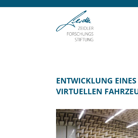
ENTWICKLUNG EINES 
VIRTUELLEN FAHRZ