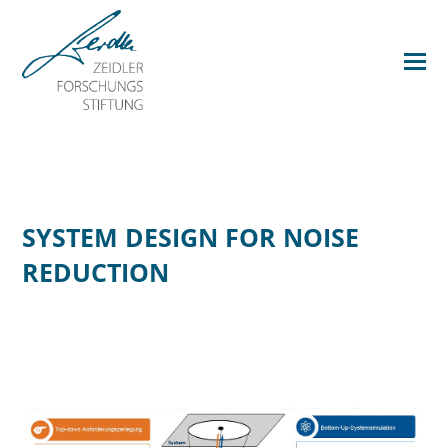
SYSTEM DESIGN FOR NOISE
REDUCTION