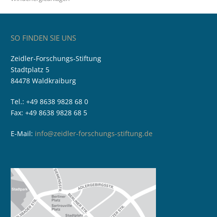
SO FINDEN SIE UNS
Zeidler-Forschungs-Stiftung
Stadtplatz 5
84478 Waldkraiburg
Tel.: +49 8638 9828 68 0
Fax: +49 8638 9828 68 5
E-Mail:
info@zeidler-forschungs-stiftung.de