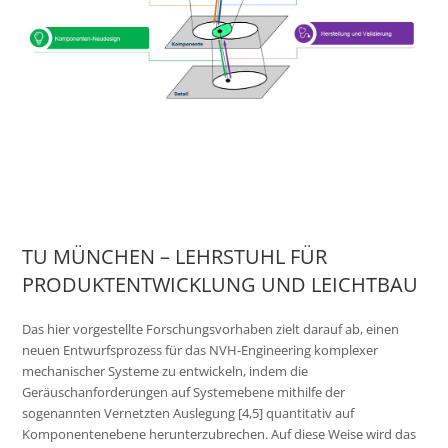
TU MÜNCHEN – LEHRSTUHL FÜR
PRODUKTENTWICKLUNG UND LEICHTBAU
Das hier vorgestellte Forschungsvorhaben zielt darauf ab, einen
neuen Entwurfsprozess für das NVH-Engineering komplexer
mechanischer Systeme zu entwickeln, indem die
Geräuschanforderungen auf Systemebene mithilfe der
sogenannten Vernetzten Auslegung [4,5] quantitativ auf
Komponentenebene herunterzubrechen. Auf diese Weise wird das